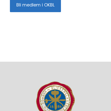
Bli medlem i OKBL